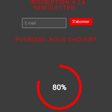
INSCRIPTION À LA
NEWSLETTER
POURQUOI NOUS CHOISIR?
80%