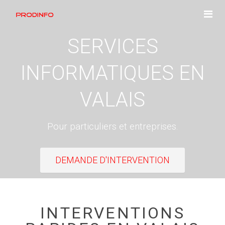
SERVICES
INFORMATIQUES EN
VALAIS
Pour particuliers et entreprises.
DEMANDE D'INTERVENTION
INTERVENTIONS