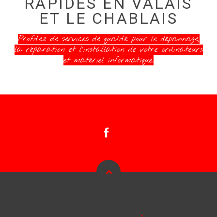
RAPIDES EN VALAIS
ET LE CHABLAIS
Profitez de services de qualité pour le dépannage,
la réparation et l'installation de votre ordinateurs
et matériel informatique.