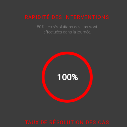
RAPIDITÉ DES INTERVENTIONS
80% des résolutions des cas sont
effectuées dans la journée.
100%
TAUX DE RÉSOLUTION DES CAS